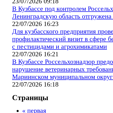
23/07/2026 09:18
В Кузбассе под контролем Россельх
Ленинградскую область отгружена
22/07/2026 16:23
Для кузбасского предприятия пров
профилактический визит в сфере б
с пестицидами и агрохимикатами
22/07/2026 16:21
В Кузбассе Россельхознадзор предо
нарушение ветеринарных требовани
Мариинском муниципальном округ
22/07/2026 16:18
Страницы
« первая