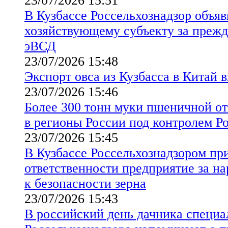
23/07/2026 15:51
В Кузбассе Россельхознадзор объя
хозяйствующему субъекту за преж
эВСД
23/07/2026 15:48
Экспорт овса из Кузбасса в Китай в
23/07/2026 15:46
Более 300 тонн муки пшеничной от
в регионы России под контролем Р
23/07/2026 15:45
В Кузбассе Россельхознадзором пр
ответственности предприятие за н
к безопасности зерна
23/07/2026 15:43
В российский день дачника специ