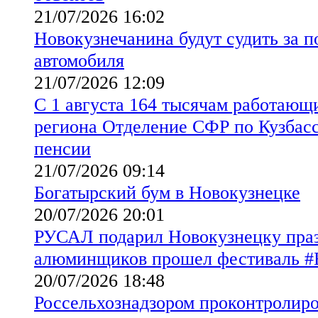
21/07/2026 16:02
Новокузнечанина будут судить за 
автомобиля
21/07/2026 12:09
С 1 августа 164 тысячам работающ
региона Отделение СФР по Кузбасс
пенсии
21/07/2026 09:14
Богатырский бум в Новокузнецке
20/07/2026 20:01
РУСАЛ подарил Новокузнецку праз
алюминщиков прошел фестиваль
20/07/2026 18:48
Россельхознадзором проконтролиров