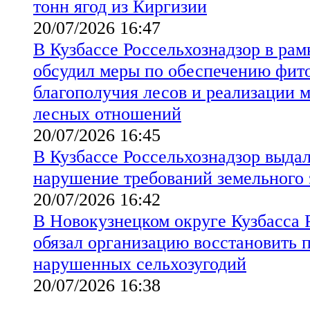
тонн ягод из Киргизии
20/07/2026 16:47
В Кузбассе Россельхознадзор в рам
обсудил меры по обеспечению фит
благополучия лесов и реализации 
лесных отношений
20/07/2026 16:45
В Кузбассе Россельхознадзор выда
нарушение требований земельного 
20/07/2026 16:42
В Новокузнецком округе Кузбасса 
обязал организацию восстановить 
нарушенных сельхозугодий
20/07/2026 16:38