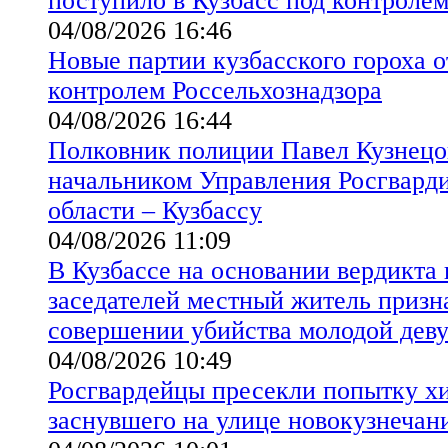
поступило в Кузбасс под контролем
04/08/2026 16:46
Новые партии кузбасского гороха 
контролем Россельхознадзора
04/08/2026 16:44
Полковник полиции Павел Кузнецо
начальником Управления Росгвард
области – Кузбассу
04/08/2026 11:09
В Кузбассе на основании вердикта
заседателей местный житель призн
совершении убийства молодой дев
04/08/2026 10:49
Росгвардейцы пресекли попытку х
заснувшего на улице новокузнечан