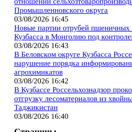
отношении сельхозтоваропроизводи
Промышленновского округа
03/08/2026 16:45
Новые партии отрубей пшеничных 
Кузбасса в Монголию под контроле
03/08/2026 16:43
В Беловском округе Кузбасса Росс
нарушение порядка информирован
агрохимикатов
03/08/2026 16:42
В Кузбассе Россельхознадзор прок
отгрузку лесоматериалов из хвойны
Таджикистан
03/08/2026 16:40
Страницы