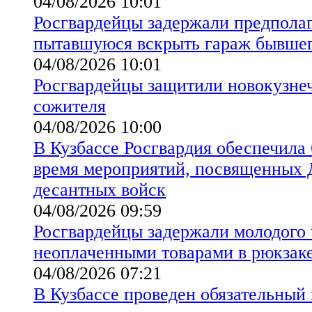
04/08/2026 10:01
Росгвардейцы задержали предпола
пытавшуюся вскрыть гараж бывшег
04/08/2026 10:01
Росгвардейцы защитили новокузнеч
сожителя
04/08/2026 10:00
В Кузбассе Росгвардия обеспечила 
время мероприятий, посвященных
десантных войск
04/08/2026 09:59
Росгвардейцы задержали молодого 
неоплаченными товарами в рюкзак
04/08/2026 07:21
В Кузбассе проведен обязательный