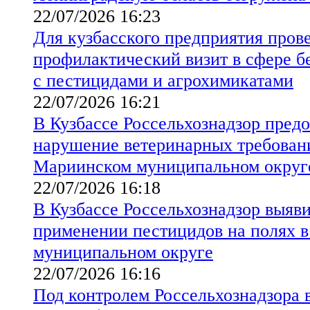
22/07/2026 16:23
Для кузбасского предприятия пров
профилактический визит в сфере б
с пестицидами и агрохимикатами
22/07/2026 16:21
В Кузбассе Россельхознадзор предо
нарушение ветеринарных требовани
Мариинском муниципальном округ
22/07/2026 16:18
В Кузбассе Россельхознадзор выяв
применении пестицидов на полях 
муниципальном округе
22/07/2026 16:16
Под контролем Россельхознадзора в