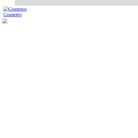
Gismeteo