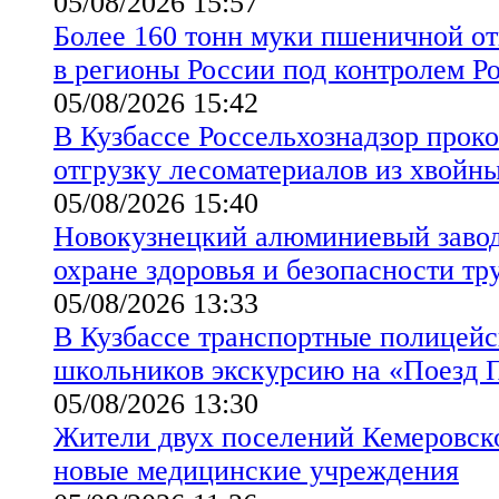
05/08/2026 15:57
Более 160 тонн муки пшеничной от
в регионы России под контролем Р
05/08/2026 15:42
В Кузбассе Россельхознадзор прок
отгрузку лесоматериалов из хвойн
05/08/2026 15:40
Новокузнецкий алюминиевый завод
охране здоровья и безопасности тр
05/08/2026 13:33
В Кузбассе транспортные полицейс
школьников экскурсию на «Поезд 
05/08/2026 13:30
Жители двух поселений Кемеровск
новые медицинские учреждения