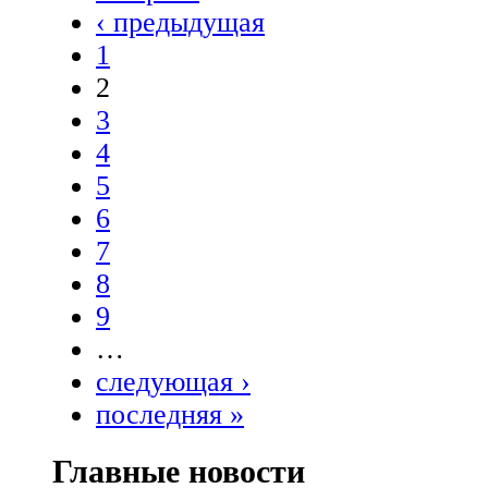
‹ предыдущая
1
2
3
4
5
6
7
8
9
…
следующая ›
последняя »
Главные новости