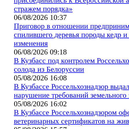
присоединились к Всероссийской а
стражем порядка»
06/08/2026 10:37
Приговор в отношении предприним
спилившего деревья породы кедр и 
изменения
06/08/2026 09:18
В Кузбасс под контролем Россельхо
солода из Белоруссии
05/08/2026 16:08
В Кузбассе Россельхознадзор выда
нарушение требований земельного 
05/08/2026 16:02
В Кузбассе Россельхознадзором оф
ветеринарных сертификатов на жи