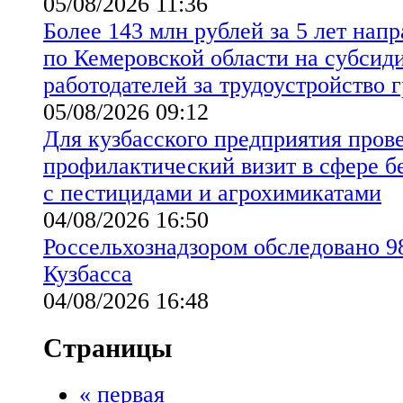
05/08/2026 11:36
Более 143 млн рублей за 5 лет на
по Кемеровской области на субсид
работодателей за трудоустройство 
05/08/2026 09:12
Для кузбасского предприятия пров
профилактический визит в сфере б
с пестицидами и агрохимикатами
04/08/2026 16:50
Россельхознадзором обследовано 98
Кузбасса
04/08/2026 16:48
Страницы
« первая