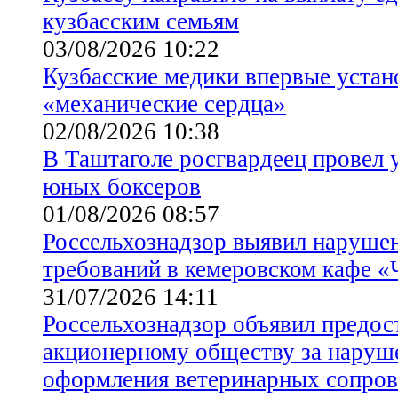
кузбасским семьям
03/08/2026 10:22
Кузбасские медики впервые устан
«механические сердца»
02/08/2026 10:38
В Таштаголе росгвардеец провел 
юных боксеров
01/08/2026 08:57
Россельхознадзор выявил наруше
требований в кемеровском кафе «
31/07/2026 14:11
Россельхознадзор объявил предос
акционерному обществу за наруш
оформления ветеринарных сопро