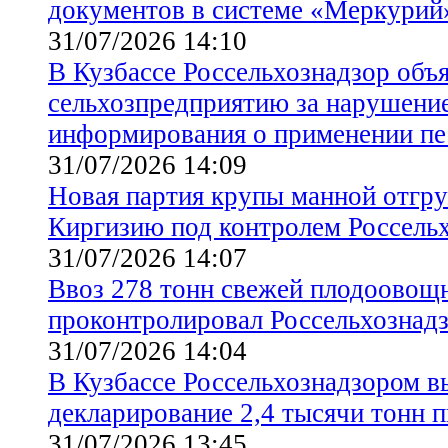
документов в системе «Меркурий
31/07/2026 14:10
В Кузбассе Россельхознадзор объ
сельхозпредприятию за нарушени
информирования о применении пе
31/07/2026 14:09
Новая партия крупы манной отгру
Киргизию под контролем Россель
31/07/2026 14:07
Ввоз 278 тонн свежей плодоовощ
проконтролировал Россельхознадз
31/07/2026 14:04
В Кузбассе Россельхознадзором в
декларирование 2,4 тысячи тонн
31/07/2026 13:45