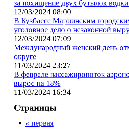
за похищение двух бутылок водки
12/03/2024 08:00
В Кузбассе Мариинским городски
уголовное дело о незаконной выру
12/03/2024 07:09
Международный женский день от
округе
11/03/2024 23:27
В феврале пассажиропоток аэроп
вырос на 18%
11/03/2024 16:34
Страницы
« первая