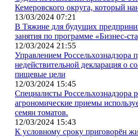
Кемеровского округа, который на
13/03/2024 07:21
В Тяжине для будущих предприни
занятия по программе «Бизнес-ст
12/03/2024 21:55
Управлением Россельхознадзора п
недействительной декларация о со
пищевые цели
12/03/2024 15:45
Специалисты Россельхознадзора 
агрономические приемы использ
семян томатов.
12/03/2024 15:43
К условному сроку приговорён жи