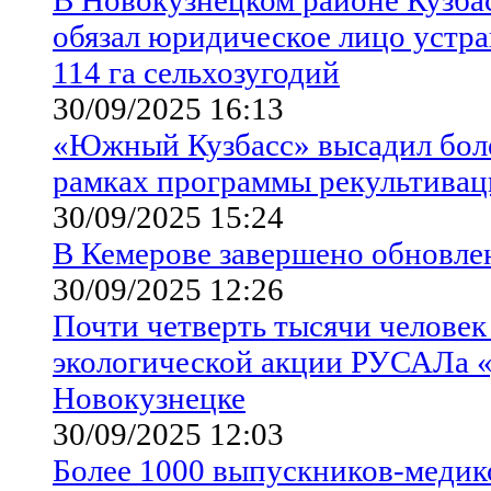
обязал юридическое лицо устра
114 га сельхозугодий
30/09/2025 16:13
«Южный Кузбасс» высадил боле
рамках программы рекультива
30/09/2025 15:24
В Кемерове завершено обновле
30/09/2025 12:26
Почти четверть тысячи человек
экологической акции РУСАЛа «
Новокузнецке
30/09/2025 12:03
Более 1000 выпускников-медико