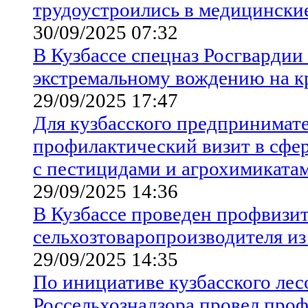
трудоустроились в медицински
30/09/2025 07:32
В Кузбассе спецназ Росгвардии
экстремальному вождению на к
29/09/2025 17:47
Для кузбасского предпринимате
профилактический визит в сфе
с пестицидами и агрохимиката
29/09/2025 14:36
В Кузбассе проведен профвизи
сельхозтоваропроизводителя из
29/09/2025 14:35
По инициативе кузбасского лес
Россельхознадзора провел про