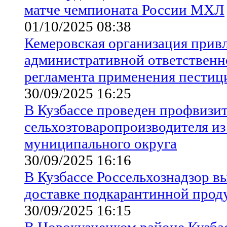
матче чемпионата России МХЛ
01/10/2025 08:38
Кемеровская организация привл
административной ответственн
регламента применения пестиц
30/09/2025 16:25
В Кузбассе проведен профвизи
сельхозтоваропроизводителя и
муниципального округа
30/09/2025 16:16
В Кузбассе Россельхознадзор в
доставке подкарантинной прод
30/09/2025 16:15
В Новокузнецком районе Кузбас