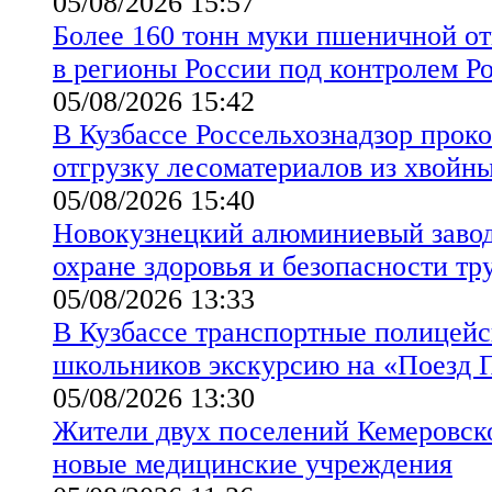
05/08/2026 15:57
Более 160 тонн муки пшеничной от
в регионы России под контролем Р
05/08/2026 15:42
В Кузбассе Россельхознадзор прок
отгрузку лесоматериалов из хвойн
05/08/2026 15:40
Новокузнецкий алюминиевый завод
охране здоровья и безопасности тр
05/08/2026 13:33
В Кузбассе транспортные полицейс
школьников экскурсию на «Поезд 
05/08/2026 13:30
Жители двух поселений Кемеровск
новые медицинские учреждения