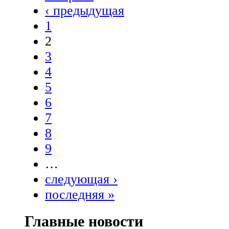
‹ предыдущая
1
2
3
4
5
6
7
8
9
…
следующая ›
последняя »
Главные новости