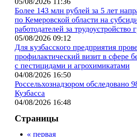
05/08/2026 11:36
Более 143 млн рублей за 5 лет на
по Кемеровской области на субсид
работодателей за трудоустройство 
05/08/2026 09:12
Для кузбасского предприятия пров
профилактический визит в сфере б
с пестицидами и агрохимикатами
04/08/2026 16:50
Россельхознадзором обследовано 98
Кузбасса
04/08/2026 16:48
Страницы
« первая