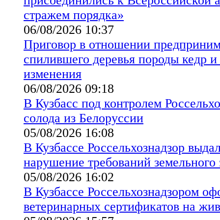
присоединились к Всероссийской а
стражем порядка»
06/08/2026 10:37
Приговор в отношении предприним
спилившего деревья породы кедр и 
изменения
06/08/2026 09:18
В Кузбасс под контролем Россельхо
солода из Белоруссии
05/08/2026 16:08
В Кузбассе Россельхознадзор выда
нарушение требований земельного 
05/08/2026 16:02
В Кузбассе Россельхознадзором оф
ветеринарных сертификатов на жи