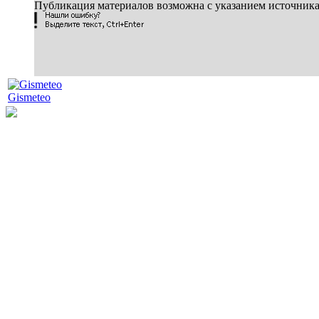
Публикация материалов возможна с указанием источник
Gismeteo