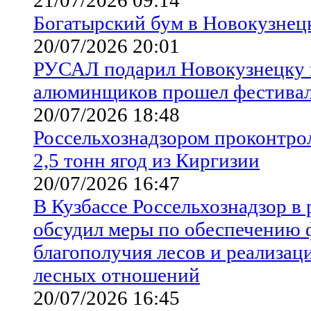
Богатырский бум в Новокузнец
20/07/2026 20:01
РУСАЛ подарил Новокузнецку п
алюминщиков прошел фестив
20/07/2026 18:48
Россельхознадзором проконтрол
2,5 тонн ягод из Киргизии
20/07/2026 16:47
В Кузбассе Россельхознадзор в
обсудил меры по обеспечению 
благополучия лесов и реализац
лесных отношений
20/07/2026 16:45