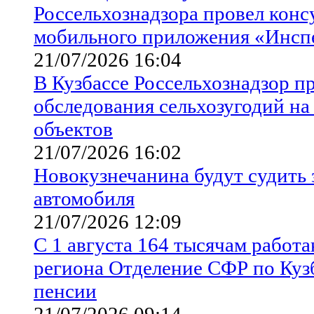
Россельхознадзора провел кон
мобильного приложения «Инсп
21/07/2026 16:04
В Кузбассе Россельхознадзор п
обследования сельхозугодий н
объектов
21/07/2026 16:02
Новокузнечанина будут судить 
автомобиля
21/07/2026 12:09
С 1 августа 164 тысячам рабо
региона Отделение СФР по Кузб
пенсии
21/07/2026 09:14