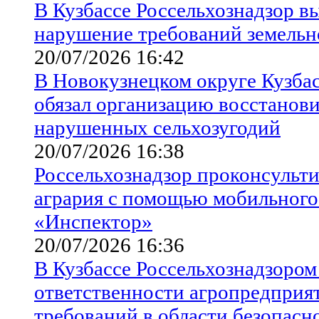
В Кузбассе Россельхознадзор в
нарушение требований земельно
20/07/2026 16:42
В Новокузнецком округе Кузбас
обязал организацию восстанов
нарушенных сельхозугодий
20/07/2026 16:38
Россельхознадзор проконсульти
агрария с помощью мобильног
«Инспектор»
20/07/2026 16:36
В Кузбассе Россельхознадзором
ответственности агропредприя
требований в области безопасн