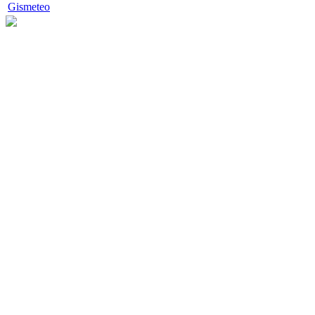
Gismeteo