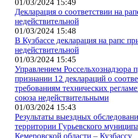
01/03/2024 15:49
Декларация о соответствии на рап
недействительной
01/03/2024 15:48
В Кузбассе декларация на рапс пр
недействительной
01/03/2024 15:45
Управлением Россельхознадзора 
признании 12 деклараций о соотв
требованиям технических реглам
союза недействительными
01/03/2024 15:43
Результаты выездных обследовани
территории Гурьевского муниципа
Кемеровской области – Кузбассу