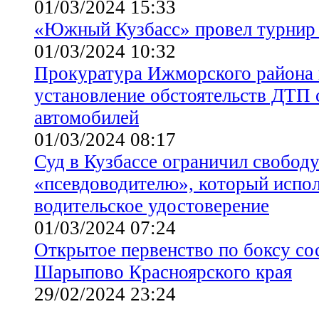
01/03/2024 15:33
«Южный Кузбасс» провел турнир 
01/03/2024 10:32
Прокуратура Ижморского района 
установление обстоятельств ДТП 
автомобилей
01/03/2024 08:17
Суд в Кузбассе ограничил свобод
«псевдоводителю», который испол
водительское удостоверение
01/03/2024 07:24
Открытое первенство по боксу сос
Шарыпово Красноярского края
29/02/2024 23:24