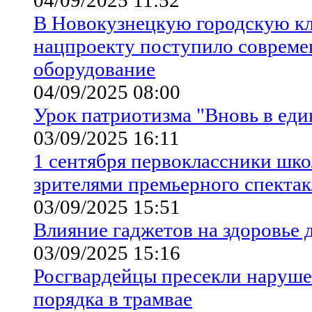
В Новокузнецкую городскую к
нацпроекту поступило совреме
оборудование
04/09/2025 08:00
Урок патриотизма "Вновь в еди
03/09/2025 16:11
1 сентября первоклассники шк
зрителями премьерного спектак
03/09/2025 15:51
Влияние гаджетов на здоровье 
03/09/2025 15:16
Росгвардейцы пресекли наруш
порядка в трамвае