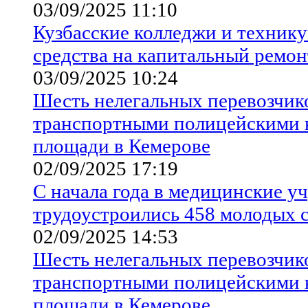
03/09/2025 11:10
Кузбасские колледжи и техник
средства на капитальный ремон
03/09/2025 10:24
Шесть нелегальных перевозчик
транспортными полицейскими 
площади в Кемерове
02/09/2025 17:19
С начала года в медицинские у
трудоустроились 458 молодых 
02/09/2025 14:53
Шесть нелегальных перевозчик
транспортными полицейскими 
площади в Кемерове