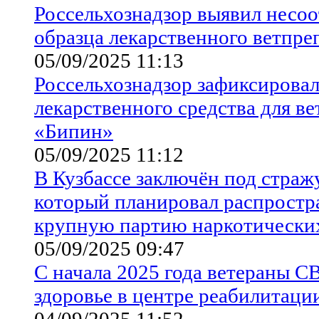
Россельхознадзор выявил несоо
образца лекарственного ветпре
05/09/2025 11:13
Россельхознадзор зафиксировал
лекарственного средства для в
«Бипин»
05/09/2025 11:12
В Кузбассе заключён под страж
который планировал распростр
крупную партию наркотических
05/09/2025 09:47
С начала 2025 года ветераны 
здоровье в центре реабилитац
04/09/2025 11:52