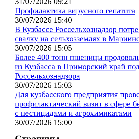
31/07/2026 09:21
Профилактика вирусного гепатита
30/07/2026 15:40
В Кузбассе Россельхознадзор потр
свалку на сельхозземлях в Мариин
30/07/2026 15:05
Более 400 тонн пшеницы продовол
из Кузбасса в Приморский край по
Россельхознадзора
30/07/2026 15:03
Для кузбасского предприятия пров
профилактический визит в сфере б
с пестицидами и агрохимикатами
30/07/2026 15:00
Страницы