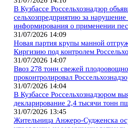
31/07/2026 14:10
В Кузбассе Россельхознадзор объя
сельхозпредприятию за нарушение
информирования о применении пе
31/07/2026 14:09
Новая партия крупы манной отгруж
Киргизию под контролем Россельхо
31/07/2026 14:07
Ввоз 278 тонн свежей плодоовощн
проконтролировал Россельхознадзо
31/07/2026 14:04
В Кузбассе Россельхознадзором вы
декларирование 2,4 тысячи тонн 
31/07/2026 13:45
Жительница Анжеро-Судженска осу