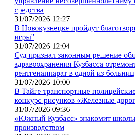
управление несовершеннолетнему 
средства
31/07/2026 12:27
В Новокузнецке пройдут благотвор
игры"
31/07/2026 12:04
Суд признал законным решение обя
здравоохранения Кузбасса отремон
рентгенаппарат в одной из больниц
31/07/2026 10:00
В Тайге транспортные полицейские
конкурс рисунков «Железные доро
31/07/2026 09:36
«Южный Кузбасс» знакомит школь
производством