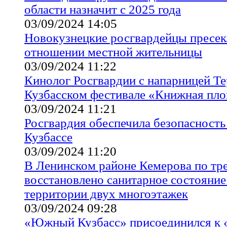
области назначит с 2025 года
03/09/2024 14:05
Новокузнецкие росгвардейцы пресек
отношении местной жительницы
03/09/2024 11:22
Кинолог Росгвардии с напарницей Тер
Кузбасском фестивале «Книжная пл
03/09/2024 11:21
Росгвардия обеспечила безопасность 
Кузбассе
03/09/2024 11:20
В Ленинском районе Кемерова по тр
восстановлено санитарное состояни
территории двух многоэтажек
03/09/2024 09:28
«Южный Кузбасс» присоединился к 