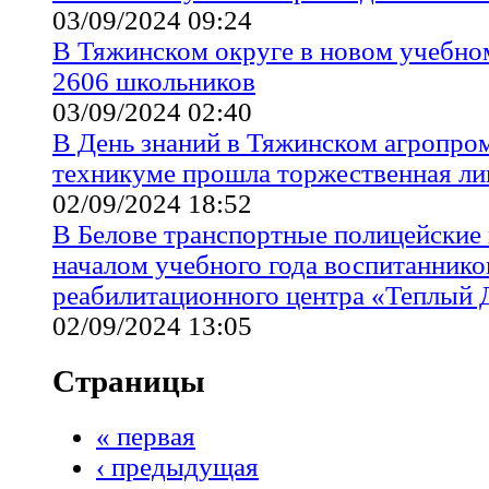
03/09/2024 09:24
В Тяжинском округе в новом учебном
2606 школьников
03/09/2024 02:40
В День знаний в Тяжинском агропр
техникуме прошла торжественная ли
02/09/2024 18:52
В Белове транспортные полицейские 
началом учебного года воспитаннико
реабилитационного центра «Теплый
02/09/2024 13:05
Страницы
« первая
‹ предыдущая